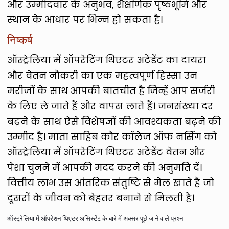
और उम्मीदवार के अनुभव, शैक्षणिक पृष्ठभूमि और
स्थान के आधार पर भिन्न हो सकता है।
निष्कर्ष
ऑस्ट्रेलिया में ऑपरेटिंग थिएटर अटेंडेंट का दायरा
और वेतन नौकरी का एक महत्वपूर्ण हिस्सा उन
मरीजों के साथ आपकी बातचीत है जिन्हें आप सर्जरी
के लिए ले जाते हैं और वापस लाते हैं। जनसंख्या दर
बढ़ने के साथ ऐसे विशेषज्ञों की आवश्यकता बढ़ने की
उम्मीद है। माता साहिब कौर कॉलेज ऑफ नर्सिंग को
ऑस्ट्रेलिया में ऑपरेटिंग थिएटर अटेंडेंट वेतन और
पेशा चुनने में आपकी मदद करने की अनुमति दें।
वित्तीय लाभ उस आंतरिक संतुष्टि से मेल खाते हैं जो
दूसरों के जीवन को बेहतर बनाने से मिलती है।
ऑस्ट्रेलिया में ऑपरेशन थिएटर असिस्टेंट के बारे में अक्सर पूछे जाने वाले प्रश्न