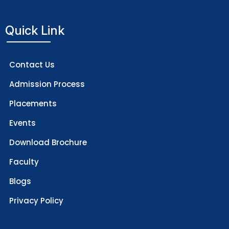
Quick Link
Contact Us
Admission Process
Placements
Events
Download Brochure
Faculty
Blogs
Privacy Policy