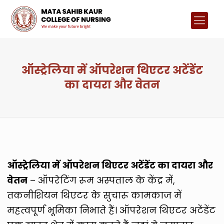
ऑस्ट्रेलिया में ऑपरेशन थिएटर अटेंडेंट
का दायरा और वेतन
ऑस्ट्रेलिया में ऑपरेशन थिएटर अटेंडेंट का दायरा और
वेतन
– ऑपरेटिंग रूम अस्पताल के केंद्र में,
तकनीशियन थिएटर के सुचारू कामकाज में
महत्वपूर्ण भूमिका निभाते हैं। ऑपरेशन थिएटर अटेंडेंट