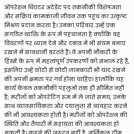
ऑपरेशन थिएटर अटेंडेंट पद तकनीकी विशेषज्ञता
और सक्रिय कामकाजी जीवन तक पहुंच का उत्कृष्ट
मिश्रण प्रदान करता है। उनका परिवार उन्हें एक
संगठित व्यक्ति के रूप में पहचानता है क्योंकि वह
विवरणों पर ध्यान देने और दबाव में भी संयम बनाए
रखने में सावधानी बरतते हैं। वे अपनी नौकरी के
हिस्से के रूप में महत्वपूर्ण उपकरणों को संभाल रहे हैं,
इसलिए उन्हें छोटी से छोटी जानकारी भी याद रखने
की अपनी क्षमता पर गर्व होना चाहिए। हालाँकि यह
कार्य केवल तकनीकी पहलुओं तक ही सीमित नहीं
है; मरीजों को ऑपरेटिंग रूम में ले जाते समय, उनके
साथ व्यावसायिकता और दयालुता से व्यवहार करने
की भी आवश्यकता होती है। मरीजों को ऑपरेशन की
स्थिति और तैयारी में सहायता की आवश्यकता हो
सकती है। कहने की जरूरत नहीं है, सर्जिकल टीम