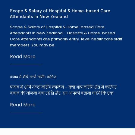
Scope & Salary of Hospital & Home-based Care
Attendants in New Zealand
Scope & Salary of Hospital & Home-based Care
Attendants in New Zealand – Hospital & Home-based
Care Attendants are primarily entry-level healthcare staff
members. You may be
Read More
पंजाब में शीर्ष गर्ल्स नर्सिंग कॉलेज
पंजाब में शीर्ष गर्ल्स नर्सिंग कॉलेज – क्या आप नर्सिंग क्षेत्र में करियर
बनाने की योजना बना रहे हैं। खैर, हम आपको बताना चाहेंगे कि एक
Read More