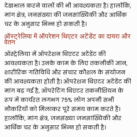
देखभाल करने वालों की भी आवश्यकता है। हालाँकि,
मांग क्षेत्र, जनसंख्या की जनसांख्यिकी और आर्थिक
चर के अनुसार भिन्न हो सकती है।
ऑस्ट्रेलिया में ऑपरेशन थिएटर अटेंडेंट का दायरा और
वेतन
ऑस्ट्रेलिया में ऑपरेशन थिएटर अटेंडेंट की
आवश्यकता है। उनके काम के लिए तकनीकी ज्ञान,
शारीरिक गतिविधि और संचार कौशल के संयोजन
की आवश्यकता होती है। ऑपरेशन थिएटर अटेंडेंट की
मांग बढ़ गई है, ऑपरेटिंग थिएटर तकनीशियन के
रूप में कार्यरत लगभग 75% लोग अपनी सभी
नौकरियों को मिलाकर पूरे समय काम करते हैं।
हालाँकि, मांग क्षेत्र, जनसंख्या जनसांख्यिकी और
आर्थिक चर के अनुसार भिन्न हो सकती है।