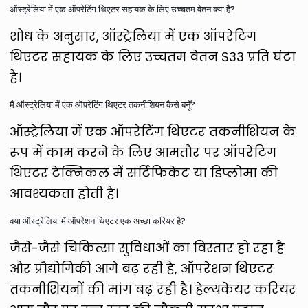
ऑस्ट्रेलिया में एक ऑपरेटिंग थिएटर सहायक के लिए उच्चतम वेतन क्या है?
शोध के अनुसार, ऑस्ट्रेलिया में एक ऑपरेटिंग
थिएटर सहायक के लिए उच्चतम वेतन $33 प्रति घंटा
है।
मैं ऑस्ट्रेलिया में एक ऑपरेटिंग थिएटर तकनीशियन कैसे बनूँ?
ऑस्ट्रेलिया में एक ऑपरेटिंग थिएटर तकनीशियन के
रूप में काम करने के लिए आमतौर पर ऑपरेटिंग
थिएटर टेक्निकल में सर्टिफिकेट या डिप्लोमा की
आवश्यकता होती है।
क्या ऑस्ट्रेलिया में ऑपरेशन थिएटर एक अच्छा करियर है?
जैसे-जैसे चिकित्सा सुविधाओं का विस्तार हो रहा है
और प्रौद्योगिकी आगे बढ़ रही है, ऑपरेशन थिएटर
तकनीशियनों की मांग बढ़ रही है। हेल्थकेयर करियर