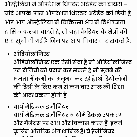
ऑस्ट्रेलिया में ऑपरेशन थिएटर अटेंडेंट का दायरा –
यदि आपके पास ऑपरेशन थिएटर अटेंडेंट की डिग्री है
और आप ऑस्ट्रेलिया में चिकित्सा क्षेत्र में विशेषज्ञता
हासिल करना चाहते हैं, तो यहां कैरियर के क्षेत्रों की
एक सूची दी गई है जिन पर आप विचार कर सकते हैं:
ऑडियोलॉजिस्ट
ऑडियोलॉजिस्ट एक ऐसी सेवा है जो ऑडियोलॉजिस्ट
उन रोगियों को प्रदान कर सकते हैं जो सुनने की
क्षमता में कमी का अनुभव कर रहे हैं। ऑडियोलॉजी
की डिग्री के लिए कम से कम चार साल की शिक्षा
की आवश्यकता होती है।
बायोमेडिकल इंजीनियर
बायोमेडिकल इंजीनियर बायोमेडिकल उपकरण
और गैजेट्स पर शोध और विकास करते हैं। इनमें
कृत्रिम आंतरिक अंग शामिल हैं। ये इंजीनियर