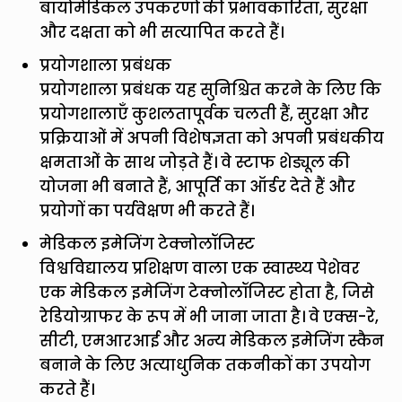
बायोमेडिकल उपकरणों की प्रभावकारिता, सुरक्षा
और दक्षता को भी सत्यापित करते हैं।
प्रयोगशाला प्रबंधक
प्रयोगशाला प्रबंधक यह सुनिश्चित करने के लिए कि
प्रयोगशालाएँ कुशलतापूर्वक चलती हैं, सुरक्षा और
प्रक्रियाओं में अपनी विशेषज्ञता को अपनी प्रबंधकीय
क्षमताओं के साथ जोड़ते हैं। वे स्टाफ शेड्यूल की
योजना भी बनाते हैं, आपूर्ति का ऑर्डर देते हैं और
प्रयोगों का पर्यवेक्षण भी करते हैं।
मेडिकल इमेजिंग टेक्नोलॉजिस्ट
विश्वविद्यालय प्रशिक्षण वाला एक स्वास्थ्य पेशेवर
एक मेडिकल इमेजिंग टेक्नोलॉजिस्ट होता है, जिसे
रेडियोग्राफर के रूप में भी जाना जाता है। वे एक्स-रे,
सीटी, एमआरआई और अन्य मेडिकल इमेजिंग स्कैन
बनाने के लिए अत्याधुनिक तकनीकों का उपयोग
करते हैं।