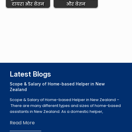
दायरा और वेतन
और वेतन
Latest Blogs
Scope & Salary of Home-based Helper in New
Zealand
Scope & Salary of Home-based Helper in New Zealand –
There are many different types and sizes of home-based
assistants in New Zealand. As a domestic helper,
Read More