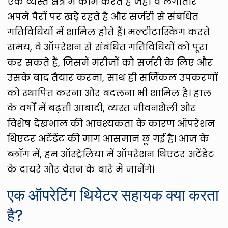
एक व्यस्त क्षेत्र में काम करते हैं जहां वे लगातार
अपने पैरों पर खड़े रहते हैं और सर्जरी से संबंधित
गतिविधियों में शामिल होते हैं। मल्टीटास्किंग करते
समय, वे ऑपरेशन से संबंधित गतिविधियों को पूरा
कर सकते हैं, जिसमें मरीजों को सर्जरी के लिए और
उसके बाद तैयार करना, साथ ही सर्जिकल उपकरणों
को स्थापित करना और बदलना भी शामिल है। हाल
के वर्षों में बढ़ती आबादी, व्यस्त जीवनशैली और
विशेष देखभाल की आवश्यकता के कारण ऑपरेशन
थिएटर अटेंडेंट की मांग आसमान छू गई है। आज के
ब्लॉग में, हम ऑस्ट्रेलिया में ऑपरेशन थिएटर अटेंडेंट
के दायरे और वेतन के बारे में जानेंगे।
एक ऑपरेटिंग थियेटर सहायक क्या करता
है?