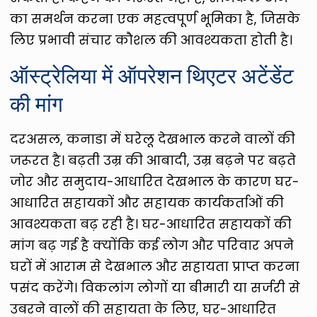
का समर्थन करना एक महत्वपूर्ण भूमिका है, जिसके
लिए प्रभावी संचार कौशल की आवश्यकता होती है।
ऑस्ट्रेलिया में ऑपरेशन थिएटर अटेंडेंट
की मांग
दरअसल, कनाडा में घरेलू देखभाल करने वालों की
जरूरत है। बढ़ती उम्र की आबादी, उम्र बढ़ने पर बढ़ते
जोर और समुदाय-आधारित देखभाल के कारण घर-
आधारित सहायकों और सहायक कार्यकर्ताओं की
आवश्यकता बढ़ रही है। घर-आधारित सहायकों की
मांग बढ़ गई है क्योंकि कई लोग और परिवार अपने
घरों में आराम से देखभाल और सहायता प्राप्त करना
पसंद करेंगे। विकलांग लोगों या बीमारी या सर्जरी से
उबरने वालों की सहायता के लिए, घर-आधारित