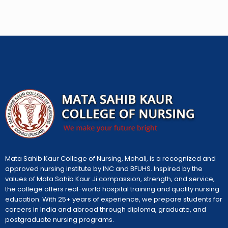
Mata Sahib Kaur College of Nursing, Mohali, is a recognized and
approved nursing institute by INC and BFUHS. Inspired by the
values of Mata Sahib Kaur Ji compassion, strength, and service,
the college offers real-world hospital training and quality nursing
education. With 25+ years of experience, we prepare students for
careers in India and abroad through diploma, graduate, and
postgraduate nursing programs.