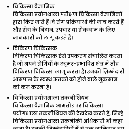
चिकित्सा वैज्ञानिक
चिकित्सा प्रयोगशाला परीक्षण चिकित्सा वैज्ञानिकों
द्वारा किए जाते हैं। वे रोग प्रक्रियाओं की जांच करते हैं
और रोग के निदान, उपचार या रोकथाम के लिए
जानकारी को लागू करते हैं।
विकिरण चिकित्सक
विकिरण चिकित्सक ऐसे उपकरण संचालित करता
है जो अपने रोगियों के ट्यूमर-प्रभावित क्षेत्र में तीव्र
विकिरण चिकित्सा लागू करता है। उनकी ज़िम्मेदारी
आसपास के स्वस्थ ऊतकों को होने वाले नुकसान
को कम करना है।
चिकित्सा प्रयोगशाला तकनीशियन
चिकित्सा वैज्ञानिक आमतौर पर चिकित्सा
प्रयोगशाला तकनीशियन की देखरेख करते हैं, जिन्हें
चिकित्सा प्रयोगशाला तकनीकी अधिकारी भी कहा
जाता है। उनकी ज़िम्मेदारियों में से एक व्यक्तिगत रूप