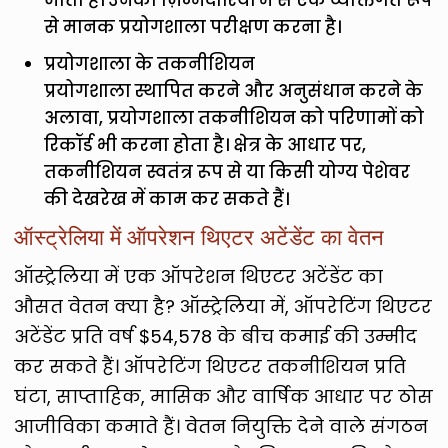
से मानक प्रयोगशाला परीक्षण करना है।
प्रयोगशाला के तकनीशियन
प्रयोगशाला स्थापित करने और अनुसंधान करने के
अलावा, प्रयोगशाला तकनीशियन को परिणामों को
रिकॉर्ड भी करना होता है। क्षेत्र के आधार पर,
तकनीशियन स्वतंत्र रूप से या किसी योग्य पेशेवर
की देखरेख में काम कर सकते हैं।
ऑस्ट्रेलिया में ऑपरेशन थिएटर अटेंडेंट का वेतन
ऑस्ट्रेलिया में एक ऑपरेशन थिएटर अटेंडेंट का
औसत वेतन क्या है? ऑस्ट्रेलिया में, ऑपरेटिंग थिएटर
अटेंडेंट प्रति वर्ष $54,578 के बीच कमाई की उम्मीद
कर सकते हैं। ऑपरेटिंग थिएटर तकनीशियन प्रति
घंटा, साप्ताहिक, मासिक और वार्षिक आधार पर ठोस
आजीविका कमाते हैं। वेतन नियुक्ति देने वाले संगठन